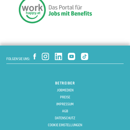
FOLGEN SIE UNS:
BETREIBER
JOBMEDIEN
PREISE
IMPRESSUM
AGB
DATENSCHUTZ
COOKIE EINSTELLUNGEN