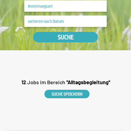
SUCHE
12
Jobs im Bereich
"Alltagsbegleitung"
SUCHE SPEICHERN