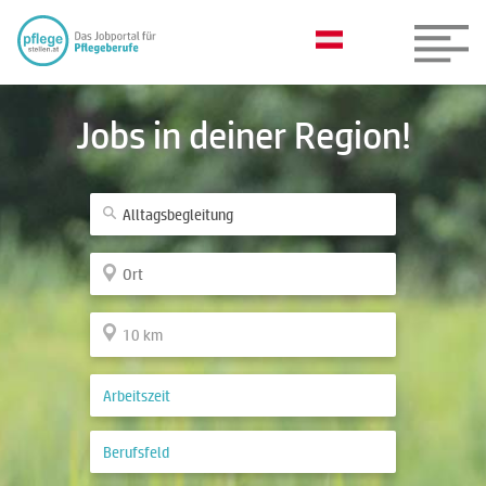
Jobs in deiner Region!