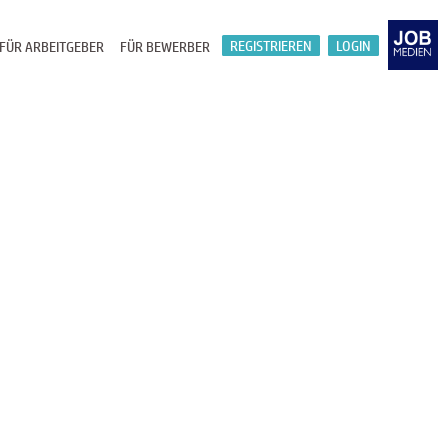
REGISTRIEREN
LOGIN
FÜR ARBEITGEBER
FÜR BEWERBER