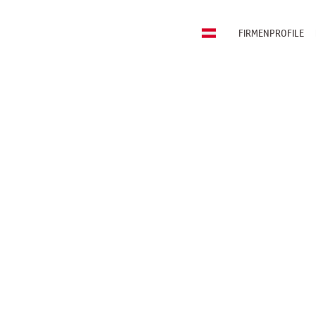
FIRMENPROFILE