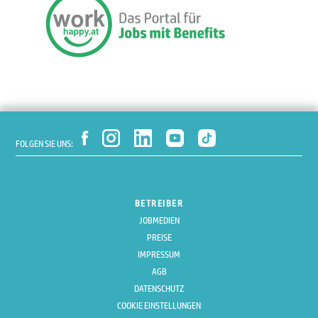
FOLGEN SIE UNS:
BETREIBER
JOBMEDIEN
PREISE
IMPRESSUM
AGB
DATENSCHUTZ
COOKIE EINSTELLUNGEN