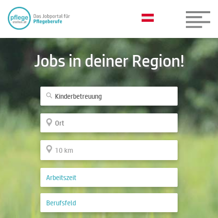
Jobs in deiner Region!