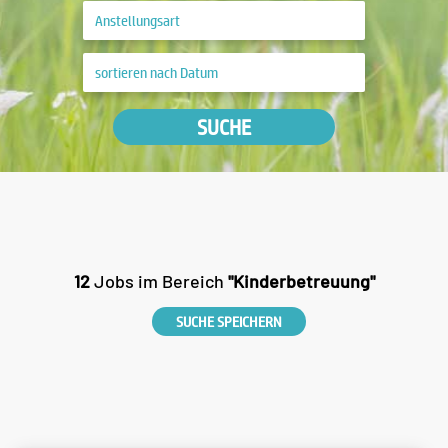
SUCHE
12
Jobs im Bereich
"Kinderbetreuung"
SUCHE SPEICHERN