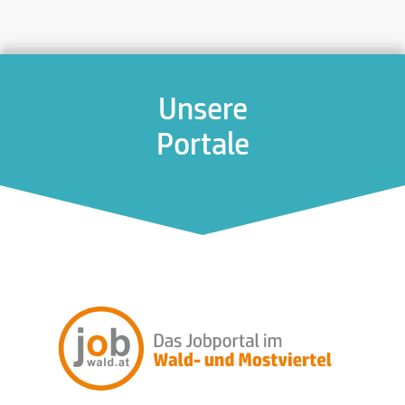
Unsere
Portale