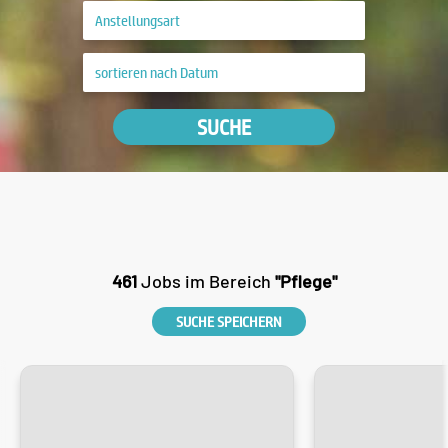
SUCHE
461
Jobs im Bereich
"Pflege"
SUCHE SPEICHERN