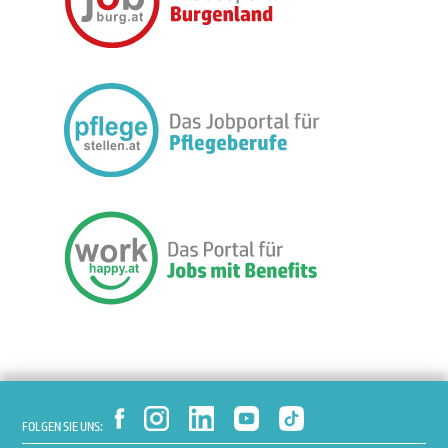
FOLGEN SIE UNS: