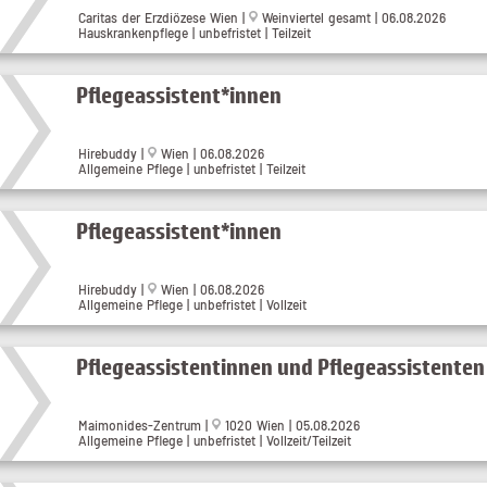
Caritas der Erzdiözese Wien |
Weinviertel gesamt | 06.08.2026
Hauskrankenpflege | unbefristet | Teilzeit
Pflegeassistent*innen
Hirebuddy |
Wien | 06.08.2026
Allgemeine Pflege | unbefristet | Teilzeit
Pflegeassistent*innen
Hirebuddy |
Wien | 06.08.2026
Allgemeine Pflege | unbefristet | Vollzeit
Pflegeassistentinnen und Pflegeassistenten
Maimonides-Zentrum |
1020 Wien | 05.08.2026
Allgemeine Pflege | unbefristet | Vollzeit/Teilzeit