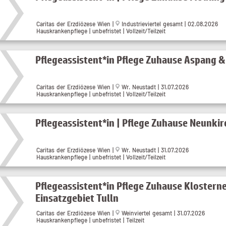
Caritas der Erzdiözese Wien |
Industrieviertel gesamt | 02.08.2026
Hauskrankenpflege | unbefristet | Vollzeit/Teilzeit
Pflegeassistent*in Pflege Zuhause Aspang 
Caritas der Erzdiözese Wien |
Wr. Neustadt | 31.07.2026
Hauskrankenpflege | unbefristet | Vollzeit/Teilzeit
Pflegeassistent*in | Pflege Zuhause Neunki
Caritas der Erzdiözese Wien |
Wr. Neustadt | 31.07.2026
Hauskrankenpflege | unbefristet | Vollzeit/Teilzeit
Pflegeassistent*in Pflege Zuhause Klostern
Einsatzgebiet Tulln
Caritas der Erzdiözese Wien |
Weinviertel gesamt | 31.07.2026
Hauskrankenpflege | unbefristet | Teilzeit