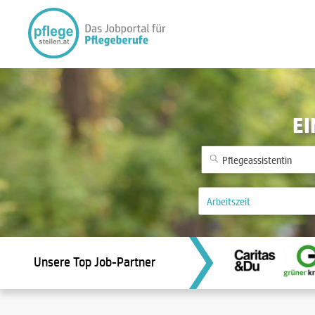
EI
Unsere Top Job-Partner