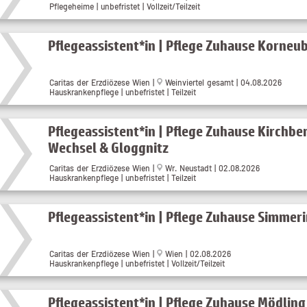
Pflegeheime | unbefristet | Vollzeit/Teilzeit
Pflegeassistent*in | Pflege Zuhause Korneu
Caritas der Erzdiözese Wien |
Weinviertel gesamt | 04.08.2026
Hauskrankenpflege | unbefristet | Teilzeit
Pflegeassistent*in | Pflege Zuhause Kirchbe
Wechsel & Gloggnitz
Caritas der Erzdiözese Wien |
Wr. Neustadt | 02.08.2026
Hauskrankenpflege | unbefristet | Teilzeit
Pflegeassistent*in | Pflege Zuhause Simmer
Caritas der Erzdiözese Wien |
Wien | 02.08.2026
Hauskrankenpflege | unbefristet | Vollzeit/Teilzeit
Pflegeassistent*in | Pflege Zuhause Mödling