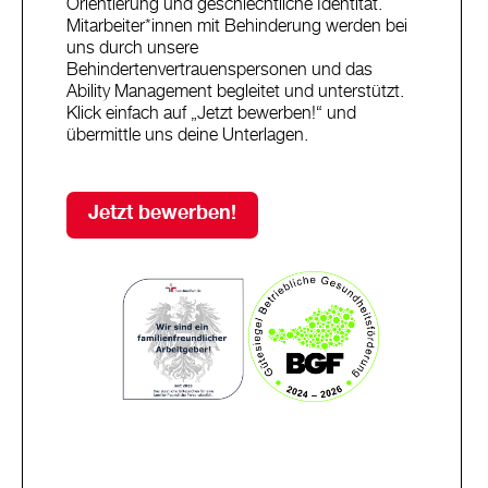
Orientierung und geschlechtliche Identität.
Mitarbeiter*innen mit Behinderung werden bei
uns durch unsere
Behindertenvertrauenspersonen und das
Ability Management begleitet und unterstützt.
Klick einfach auf „Jetzt bewerben!“ und
übermittle uns deine Unterlagen.
Jetzt bewerben!