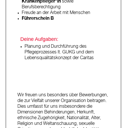
Krankenpfleger*in
sowie
Berufsberechtigung
Freude an der Arbeit mit Menschen
Führerschein B
Deine Aufgaben:
Planung und Durchführung des
Pflegeprozesses lt. GUKG und dem
Lebensqualitätskonzept der Caritas
Wir freuen uns besonders über Bewerbungen,
die zur Vielfalt unserer Organisation beitragen.
Dies umfasst für uns insbesondere die
Dimensionen Behinderungen, Herkunft,
ethnische Zugehörigkeit, Nationalität, Alter,
Religion und Weltanschauung, sexuelle