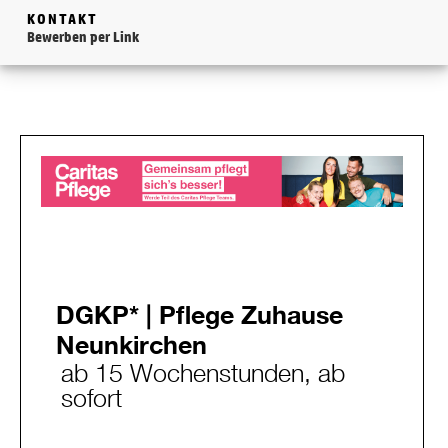
KONTAKT
Bewerben per Link
DGKP* | Pflege Zuhause
Neunkirchen
ab 15 Wochenstunden, ab
sofort