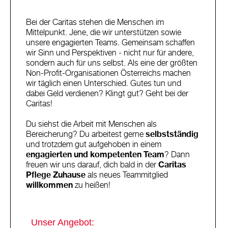
Bei der Caritas stehen die Menschen im
Mittelpunkt. Jene, die wir unterstützen sowie
unsere engagierten Teams. Gemeinsam schaffen
wir Sinn und Perspektiven - nicht nur für andere,
sondern auch für uns selbst. Als eine der größten
Non-Profit-Organisationen Österreichs machen
wir täglich einen Unterschied. Gutes tun und
dabei Geld verdienen? Klingt gut? Geht bei der
Caritas!
Du siehst die Arbeit mit Menschen als
Bereicherung? Du arbeitest gerne
selbstständig
und trotzdem gut aufgehoben in einem
engagierten und kompetenten Team
? Dann
freuen wir uns darauf, dich bald in der
Caritas
Pflege Zuhause
als neues Teammitglied
willkommen
zu heißen!
Unser Angebot: