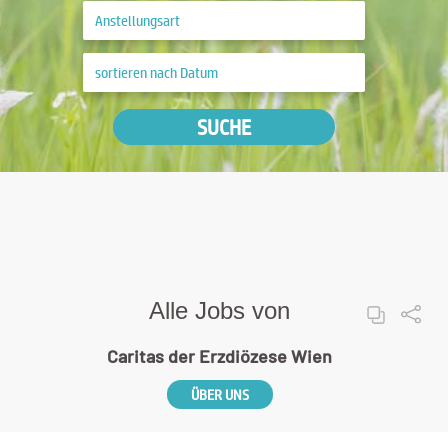
SUCHE
Alle Jobs von
Caritas der Erzdiözese Wien
ÜBER UNS