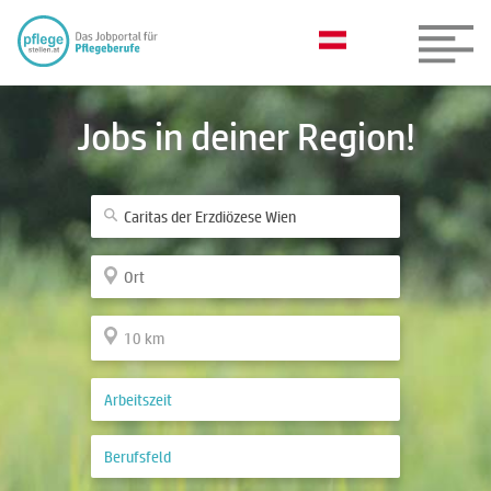
Jobs in deiner Region!