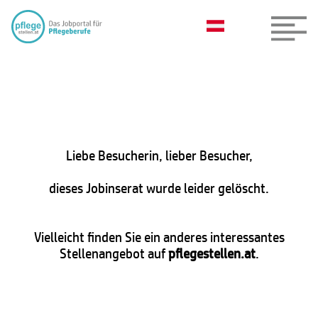
Liebe Besucherin, lieber Besucher,
dieses Jobinserat wurde leider gelöscht.
Vielleicht finden Sie ein anderes interessantes
Stellenangebot auf
pflegestellen.at
.