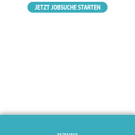
JETZT JOBSUCHE STARTEN
BETREIBER