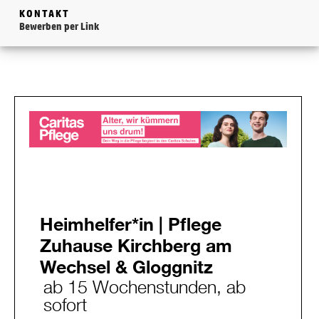
KONTAKT
Bewerben per Link
Heimhelfer*in | Pflege
Zuhause Kirchberg am
Wechsel & Gloggnitz
ab 15 Wochenstunden, ab
sofort