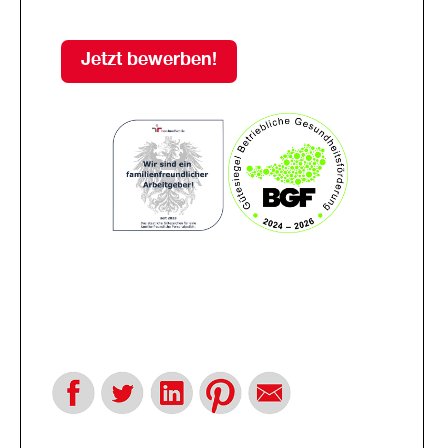
Jetzt bewerben!