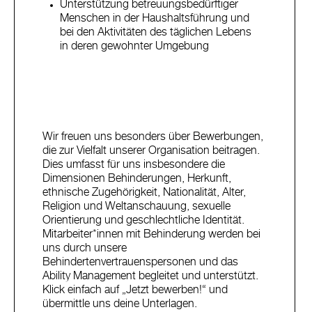
Unterstützung betreuungsbedürftiger
Menschen in der Haushaltsführung und
bei den Aktivitäten des täglichen Lebens
in deren gewohnter Umgebung
Wir freuen uns besonders über Bewerbungen,
die zur Vielfalt unserer Organisation beitragen.
Dies umfasst für uns insbesondere die
Dimensionen Behinderungen, Herkunft,
ethnische Zugehörigkeit, Nationalität, Alter,
Religion und Weltanschauung, sexuelle
Orientierung und geschlechtliche Identität.
Mitarbeiter*innen mit Behinderung werden bei
uns durch unsere
Behindertenvertrauenspersonen und das
Ability Management begleitet und unterstützt.
Klick einfach auf „Jetzt bewerben!“ und
übermittle uns deine Unterlagen.