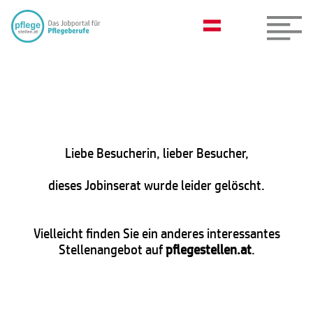
Liebe Besucherin, lieber Besucher,
dieses Jobinserat wurde leider gelöscht.
Vielleicht finden Sie ein anderes interessantes
Stellenangebot auf
pflegestellen.at
.