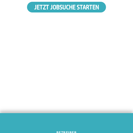
JETZT JOBSUCHE STARTEN
BETREIBER