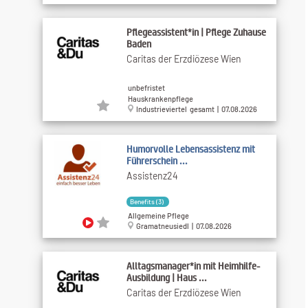
Pflegeassistent*in | Pflege Zuhause
Baden
Caritas der Erzdiözese Wien
unbefristet
Hauskrankenpflege
Industrieviertel gesamt | 07.08.2026
Humorvolle Lebensassistenz mit
Führerschein ...
Assistenz24
Benefits (3)
Allgemeine Pflege
Gramatneusiedl | 07.08.2026
Alltagsmanager*in mit Heimhilfe-
Ausbildung | Haus ...
Caritas der Erzdiözese Wien