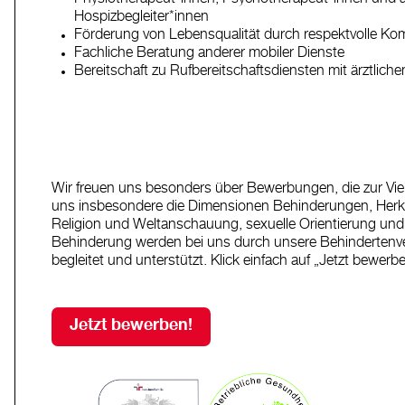
Hospizbegleiter*innen
Förderung von Lebensqualität durch respektvolle Ko
Fachliche Beratung anderer mobiler Dienste
Bereitschaft zu Rufbereitschaftsdiensten mit ärztlich
Wir freuen uns besonders über Bewerbungen, die zur Vielf
uns insbesondere die Dimensionen Behinderungen, Herkunft
Religion und Weltanschauung, sexuelle Orientierung und g
Behinderung werden bei uns durch unsere Behindertenv
begleitet und unterstützt. Klick einfach auf „Jetzt bewerb
Jetzt bewerben!