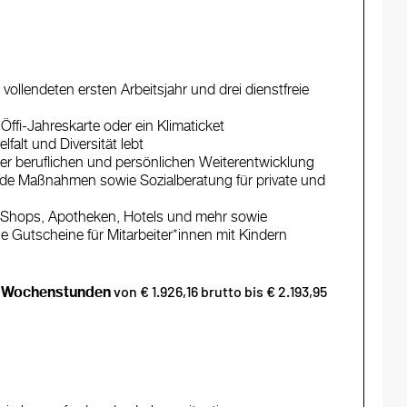
ollendeten ersten Arbeitsjahr und drei dienstfreie
Öffi-Jahreskarte oder ein Klimaticket
lfalt und Diversität lebt
er beruflichen und persönlichen Weiterentwicklung
e Maßnahmen sowie Sozialberatung für private und
Shops, Apotheken, Hotels und mehr sowie
e Gutscheine für Mitarbeiter*innen mit Kindern
von € 1.926,16 brutto bis € 2.193,95
 Wochenstunden