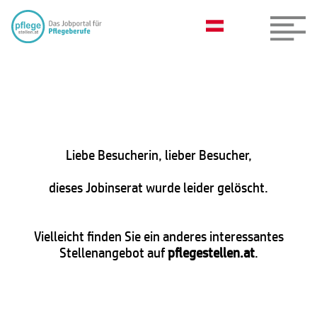
Liebe Besucherin, lieber Besucher,
dieses Jobinserat wurde leider gelöscht.
Vielleicht finden Sie ein anderes interessantes
Stellenangebot auf
pflegestellen.at
.