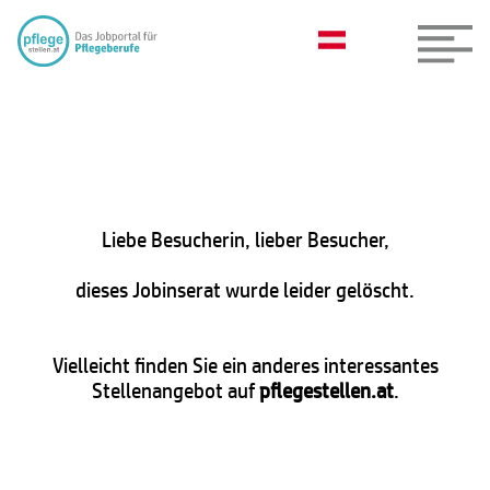
Liebe Besucherin, lieber Besucher,
dieses Jobinserat wurde leider gelöscht.
Vielleicht finden Sie ein anderes interessantes
Stellenangebot auf
pflegestellen.at
.