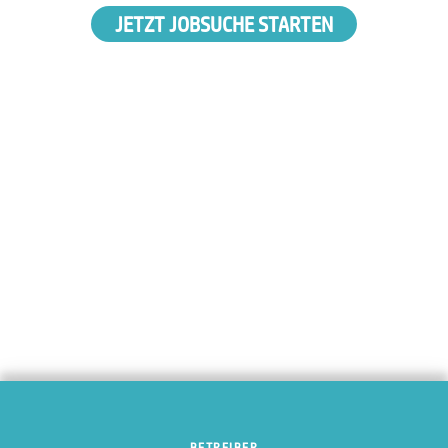
JETZT JOBSUCHE STARTEN
BETREIBER