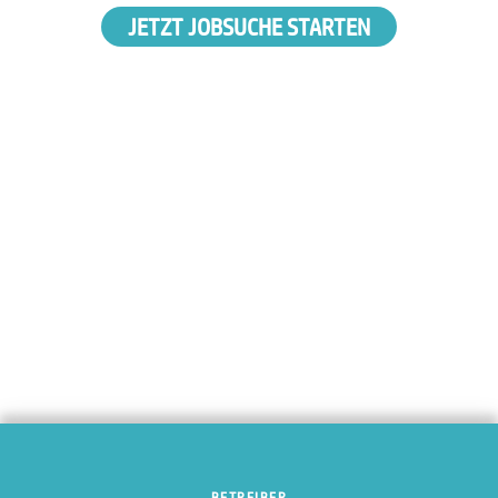
JETZT JOBSUCHE STARTEN
BETREIBER