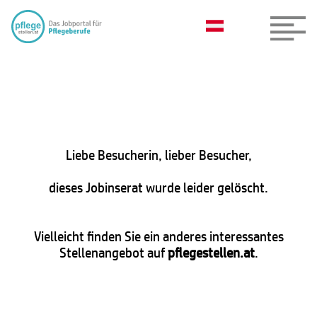
Liebe Besucherin, lieber Besucher,
dieses Jobinserat wurde leider gelöscht.
Vielleicht finden Sie ein anderes interessantes
Stellenangebot auf
pflegestellen.at
.