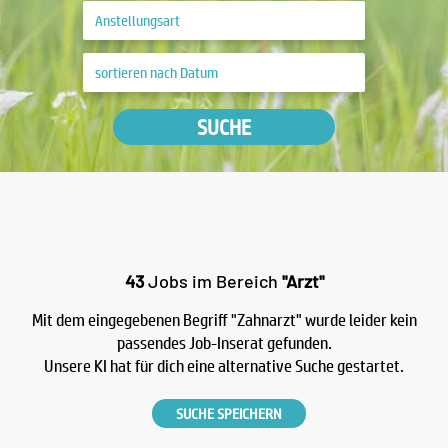
SUCHE
43
Jobs im Bereich
"Arzt"
Mit dem eingegebenen Begriff "Zahnarzt" wurde leider kein
passendes Job-Inserat gefunden.
Unsere KI hat für dich eine alternative Suche gestartet.
SUCHE SPEICHERN