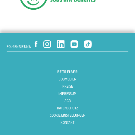
FOLGEN SIE UNS:
BETREIBER
JOBMEDIEN
PREISE
IMPRESSUM
AGB
DATENSCHUTZ
COOKIE EINSTELLUNGEN
KONTAKT