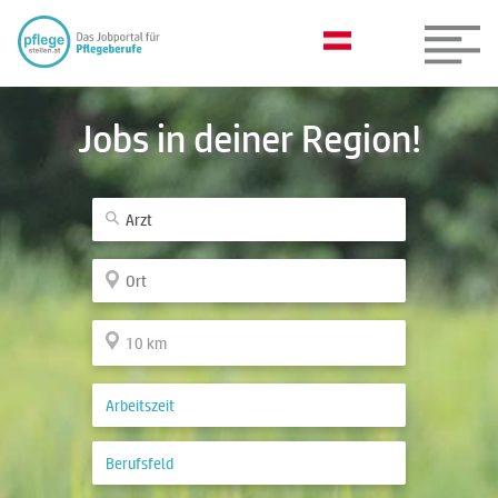
Jobs in deiner Region!